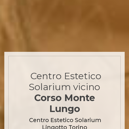
Centro Estetico
Solarium
vicino
Corso Monte
Lungo
Centro Estetico Solarium
Lingotto Torino