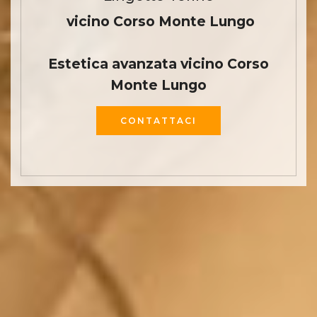
vicino Corso Monte Lungo
Estetica avanzata vicino Corso
Monte Lungo
CONTATTACI