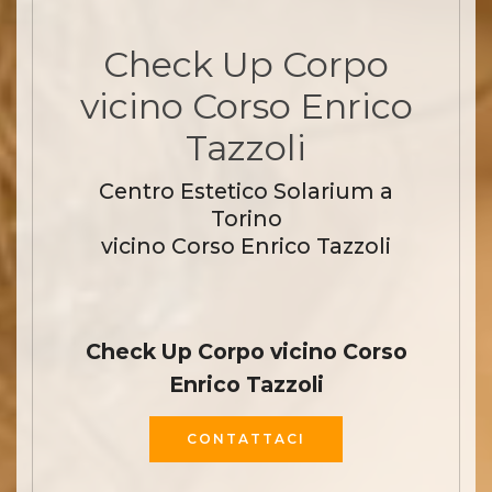
Check Up Corpo
vicino Corso Enrico
Tazzoli
Centro Estetico Solarium a
Torino
vicino Corso Enrico Tazzoli
Check Up Corpo vicino Corso
Enrico Tazzoli
CONTATTACI