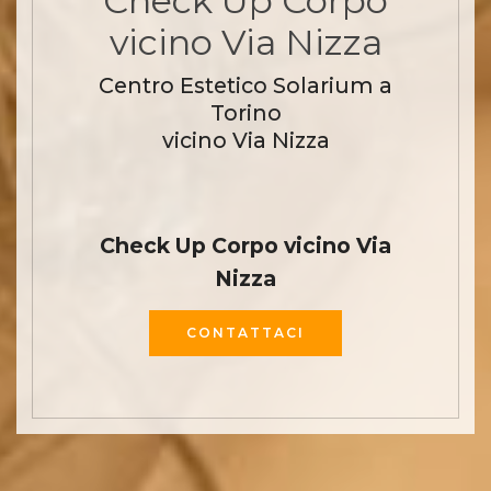
Check Up Corpo
vicino Via Nizza
Centro Estetico Solarium a
Torino
vicino Via Nizza
Check Up Corpo vicino Via
Nizza
CONTATTACI