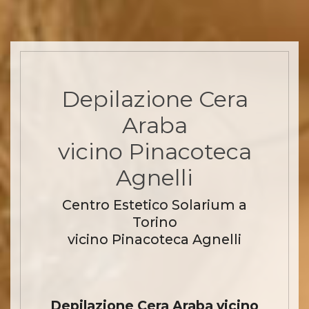
Depilazione Cera
Araba
vicino Pinacoteca
Agnelli
Centro Estetico Solarium a
Torino
vicino Pinacoteca Agnelli
Depilazione Cera Araba vicino