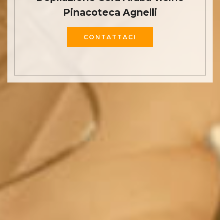
Pinacoteca Agnelli
CONTATTACI