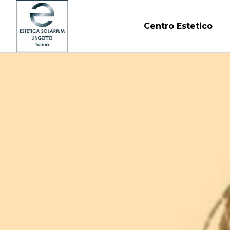
Centro Estetico