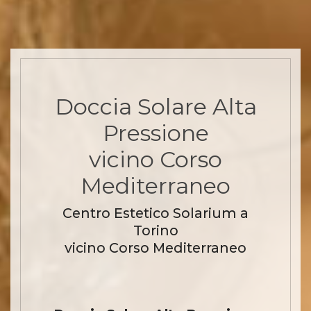
Doccia Solare Alta
Pressione
vicino Corso
Mediterraneo
Centro Estetico Solarium a
Torino
vicino Corso Mediterraneo