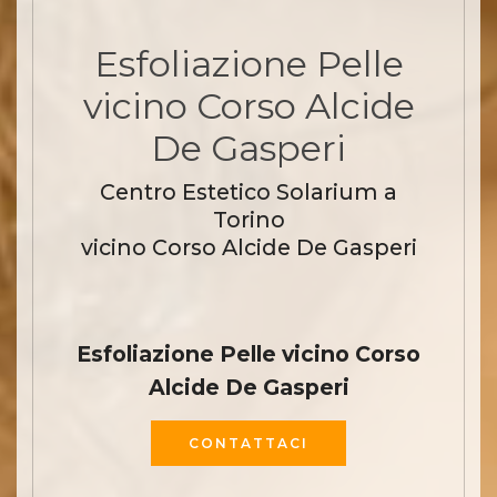
Esfoliazione Pelle
vicino Corso Alcide
De Gasperi
Centro Estetico Solarium a
Torino
vicino Corso Alcide De Gasperi
Esfoliazione Pelle vicino Corso
Alcide De Gasperi
CONTATTACI