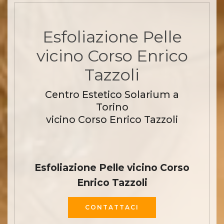
Esfoliazione Pelle
vicino Corso Enrico
Tazzoli
Centro Estetico Solarium a
Torino
vicino Corso Enrico Tazzoli
Esfoliazione Pelle vicino Corso
Enrico Tazzoli
CONTATTACI