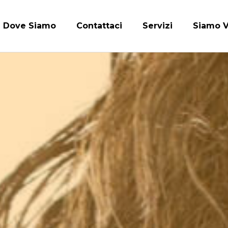
Dove Siamo
Contattaci
Servizi
Siamo V