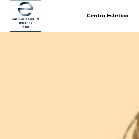
Centro Estetico