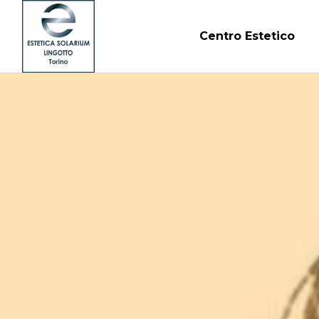
Centro Estetico