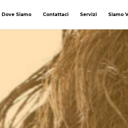
Dove Siamo
Contattaci
Servizi
Siamo V