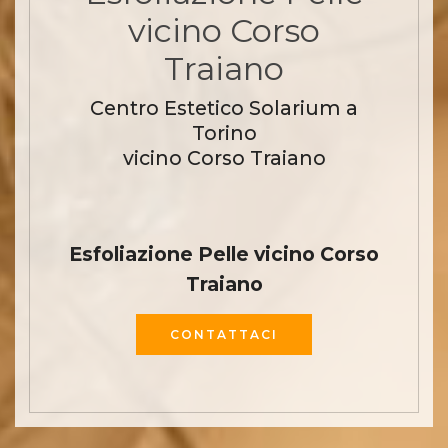
vicino Corso
Traiano
Centro Estetico Solarium a
Torino
vicino Corso Traiano
Esfoliazione Pelle vicino Corso
Traiano
CONTATTACI