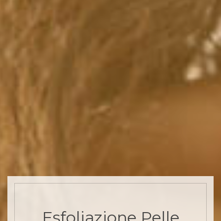
Esfoliazione Pelle