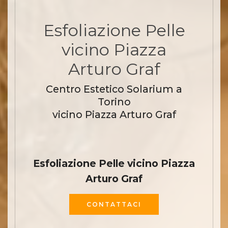
Esfoliazione Pelle
vicino Piazza
Arturo Graf
Centro Estetico Solarium a
Torino
vicino Piazza Arturo Graf
Esfoliazione Pelle vicino Piazza
Arturo Graf
CONTATTACI