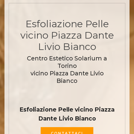
Esfoliazione Pelle
vicino Piazza Dante
Livio Bianco
Centro Estetico Solarium a
Torino
vicino Piazza Dante Livio
Bianco
Esfoliazione Pelle vicino Piazza
Dante Livio Bianco
CONTATTACI