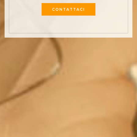
CONTATTACI