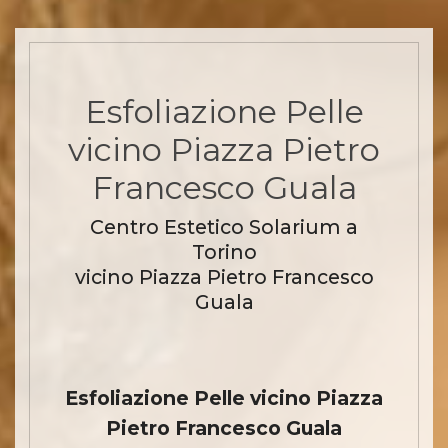
Esfoliazione Pelle
vicino Piazza Pietro
Francesco Guala
Centro Estetico Solarium a
Torino
vicino Piazza Pietro Francesco
Guala
Esfoliazione Pelle vicino Piazza
Pietro Francesco Guala