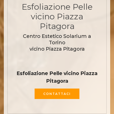
Esfoliazione Pelle
vicino Piazza
Pitagora
Centro Estetico Solarium a
Torino
vicino Piazza Pitagora
Esfoliazione Pelle vicino Piazza
Pitagora
CONTATTACI