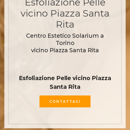
Esfoliazione Pelle
vicino Piazza Santa
Rita
Centro Estetico Solarium a
Torino
vicino Piazza Santa Rita
Esfoliazione Pelle vicino Piazza
Santa Rita
CONTATTACI