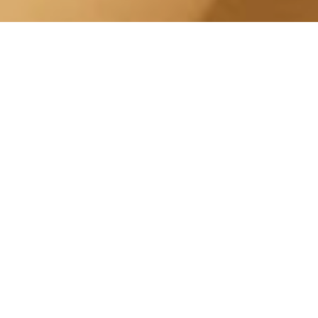
Esfoliazione Pelle Santa
Rita Piazzale Costantino Il
Grande
Centro Estetico Solarium
Il nostro centro estetico è specializzato in
una vasta gamma di trattamenti estetici, tra
cui
Esfoliazione Pelle
. Le nostre Estetiste
possono aiutarti a scegliere il trattamento