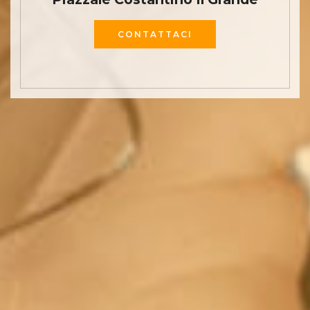
CONTATTACI