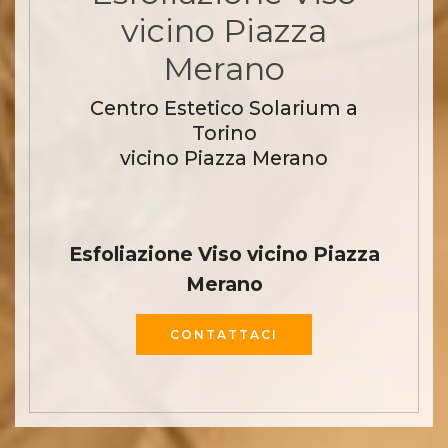
vicino Piazza
Merano
Centro Estetico Solarium a
Torino
vicino Piazza Merano
Esfoliazione Viso vicino Piazza
Merano
CONTATTACI