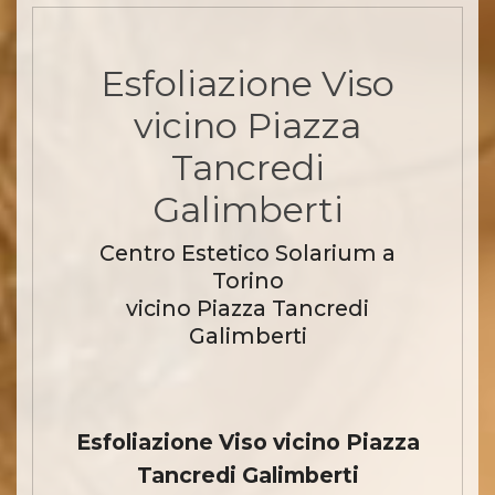
Esfoliazione Viso
vicino Piazza
Tancredi
Galimberti
Centro Estetico Solarium a
Torino
vicino Piazza Tancredi
Galimberti
Esfoliazione Viso vicino Piazza
Tancredi Galimberti