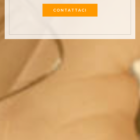
CONTATTACI