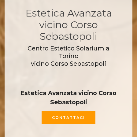
Estetica Avanzata
vicino Corso
Sebastopoli
Centro Estetico Solarium a
Torino
vicino Corso Sebastopoli
Estetica Avanzata vicino Corso
Sebastopoli
CONTATTACI