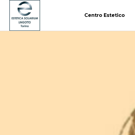
Centro Estetico