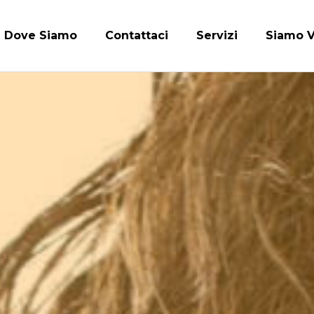
Dove Siamo
Contattaci
Servizi
Siamo V