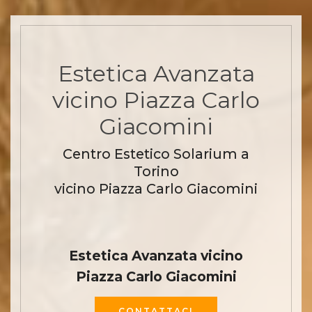
Estetica Avanzata
vicino Piazza Carlo
Giacomini
Centro Estetico Solarium a
Torino
vicino Piazza Carlo Giacomini
Estetica Avanzata vicino
Piazza Carlo Giacomini
CONTATTACI