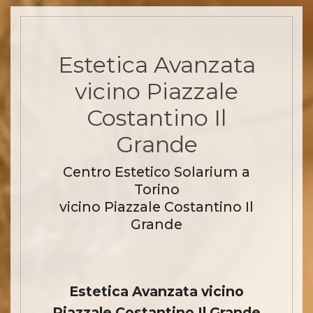
Estetica Avanzata
vicino Piazzale
Costantino Il
Grande
Centro Estetico Solarium a
Torino
vicino Piazzale Costantino Il
Grande
Estetica Avanzata vicino
Piazzale Costantino Il Grande