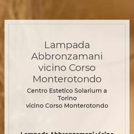
Lampada
Abbronzamani
vicino Corso
Monterotondo
Centro Estetico Solarium a
Torino
vicino Corso Monterotondo