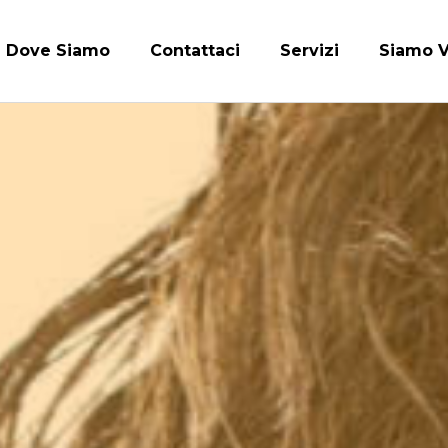
Dove Siamo
Contattaci
Servizi
Siamo V