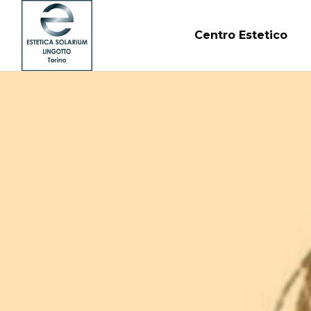
Centro Estetico