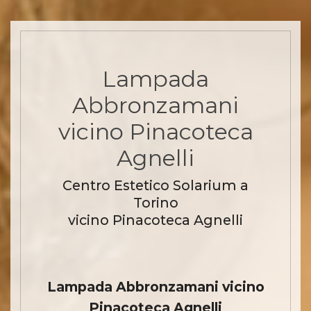
Lampada
Abbronzamani
vicino Pinacoteca
Agnelli
Centro Estetico Solarium a
Torino
vicino Pinacoteca Agnelli
Lampada Abbronzamani vicino
Pinacoteca Agnelli