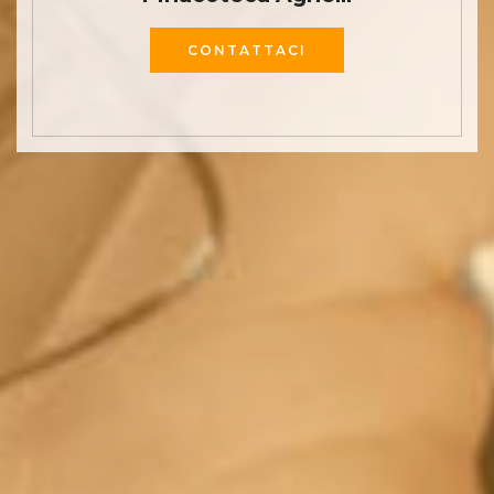
CONTATTACI