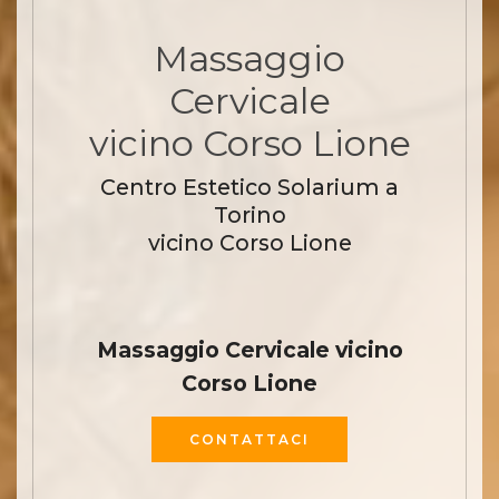
Massaggio
Cervicale
vicino Corso Lione
Centro Estetico Solarium a
Torino
vicino Corso Lione
Massaggio Cervicale vicino
Corso Lione
CONTATTACI