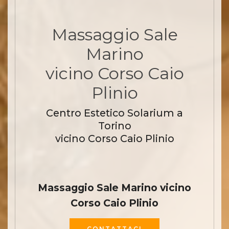
Massaggio Sale
Marino
vicino Corso Caio
Plinio
Centro Estetico Solarium a
Torino
vicino Corso Caio Plinio
Massaggio Sale Marino vicino
Corso Caio Plinio
CONTATTACI