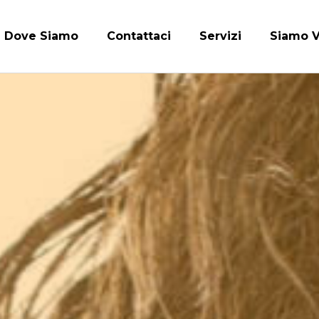
Dove Siamo
Contattaci
Servizi
Siamo V