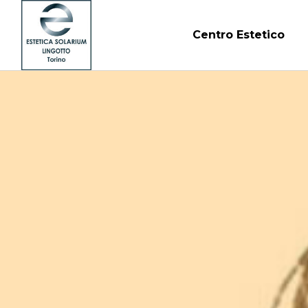
Centro Estetico