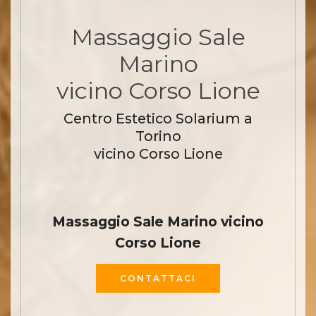
Massaggio Sale
Marino
vicino Corso Lione
Centro Estetico Solarium a
Torino
vicino Corso Lione
Massaggio Sale Marino vicino
Corso Lione
CONTATTACI