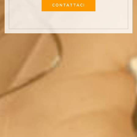
CONTATTACI