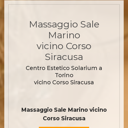
Massaggio Sale
Marino
vicino Corso
Siracusa
Centro Estetico Solarium a
Torino
vicino Corso Siracusa
Massaggio Sale Marino vicino
Corso Siracusa