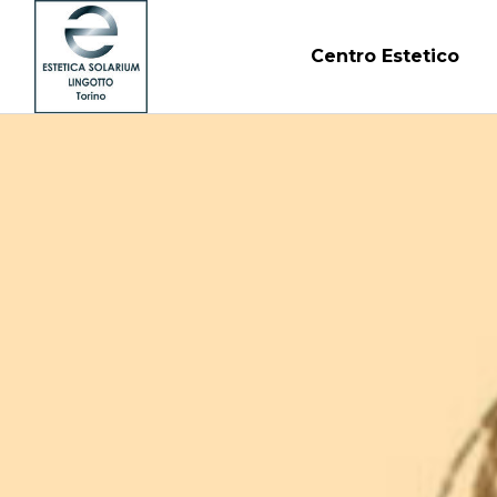
Centro Estetico