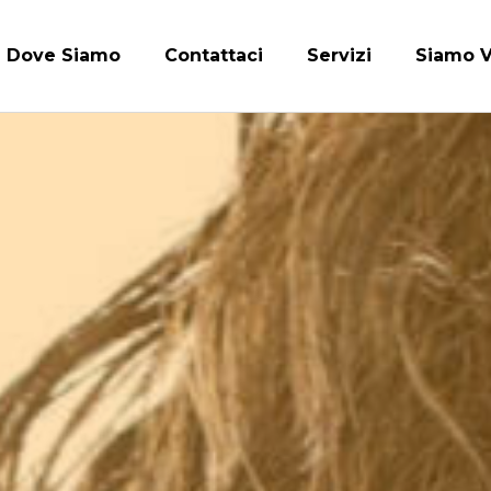
Dove Siamo
Contattaci
Servizi
Siamo V