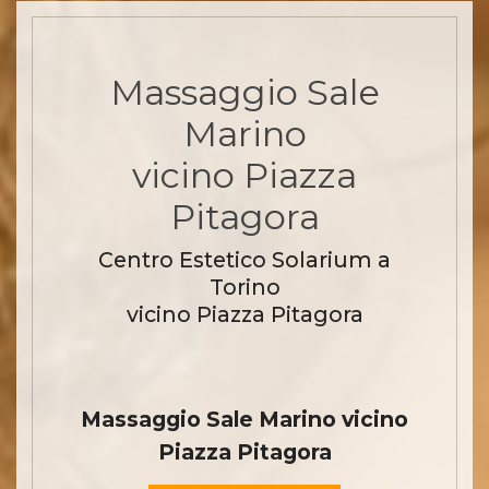
Massaggio Sale
Marino
vicino Piazza
Pitagora
Centro Estetico Solarium a
Torino
vicino Piazza Pitagora
Massaggio Sale Marino vicino
Piazza Pitagora