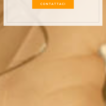
CONTATTACI