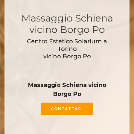
Massaggio Schiena
vicino Borgo Po
Centro Estetico Solarium a
Torino
vicino Borgo Po
Massaggio Schiena vicino
Borgo Po
CONTATTACI