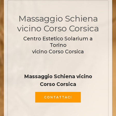
Massaggio Schiena
vicino Corso Corsica
Centro Estetico Solarium a
Torino
vicino Corso Corsica
Massaggio Schiena vicino
Corso Corsica
CONTATTACI