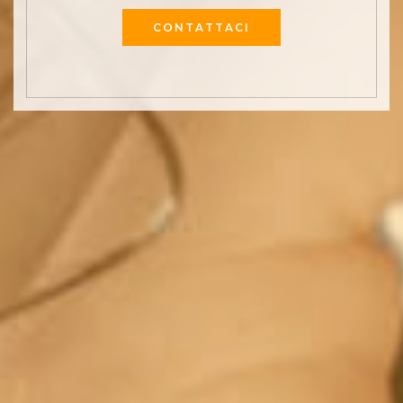
CONTATTACI