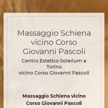
Massaggio Schiena
vicino Corso
Giovanni Pascoli
Centro Estetico Solarium a
Torino
vicino Corso Giovanni Pascoli
Massaggio Schiena vicino
Corso Giovanni Pascoli