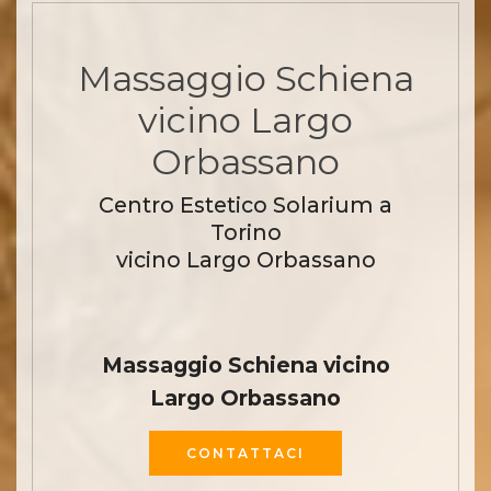
Massaggio Schiena
vicino Largo
Orbassano
Centro Estetico Solarium a
Torino
vicino Largo Orbassano
Massaggio Schiena vicino
Largo Orbassano
CONTATTACI