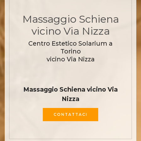
Massaggio Schiena
vicino Via Nizza
Centro Estetico Solarium a
Torino
vicino Via Nizza
Massaggio Schiena vicino Via
Nizza
CONTATTACI