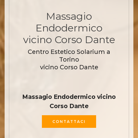
Massagio
Endodermico
vicino Corso Dante
Centro Estetico Solarium a
Torino
vicino Corso Dante
Massagio Endodermico vicino
Corso Dante
CONTATTACI