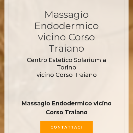
Massagio
Endodermico
vicino Corso
Traiano
Centro Estetico Solarium a
Torino
vicino Corso Traiano
Massagio Endodermico vicino
Corso Traiano
CONTATTACI