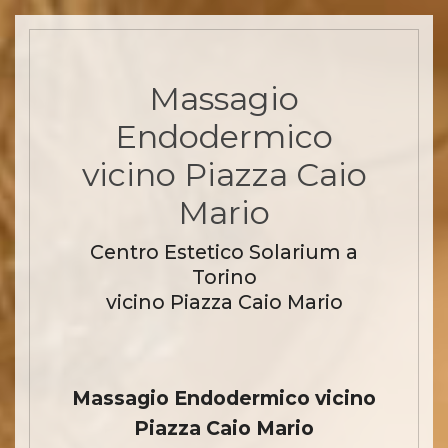
Massagio
Endodermico
vicino Piazza Caio
Mario
Centro Estetico Solarium a
Torino
vicino Piazza Caio Mario
Massagio Endodermico vicino
Piazza Caio Mario