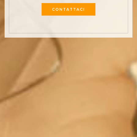
CONTATTACI