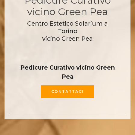
Pedicure Curativo
vicino Green Pea
Centro Estetico Solarium a
Torino
vicino Green Pea
Pedicure Curativo vicino Green
Pea
CONTATTACI