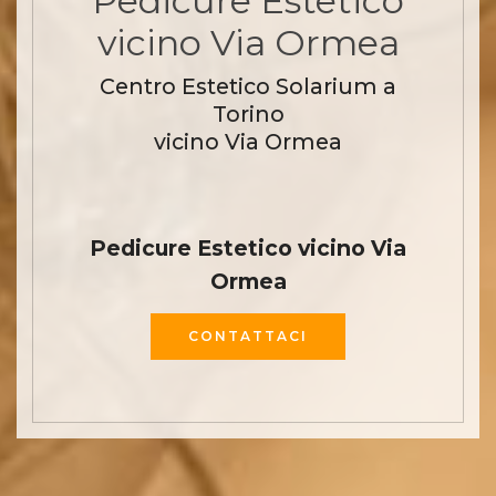
Pedicure Estetico
vicino Via Ormea
Centro Estetico Solarium a
Torino
vicino Via Ormea
Pedicure Estetico vicino Via
Ormea
CONTATTACI