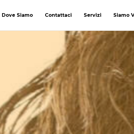
Dove Siamo
Contattaci
Servizi
Siamo V