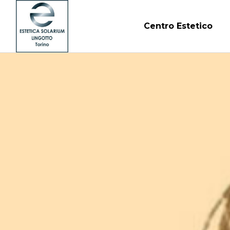
Centro Estetico