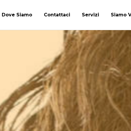
Dove Siamo
Contattaci
Servizi
Siamo V