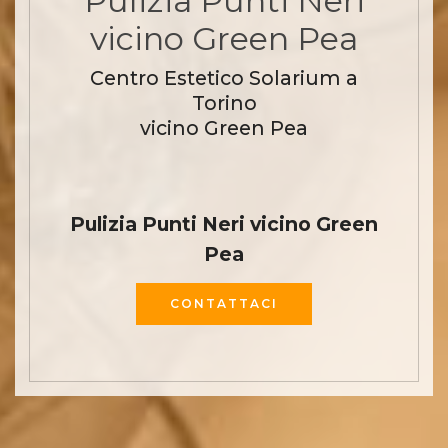
Pulizia Punti Neri
vicino Green Pea
Centro Estetico Solarium a
Torino
vicino Green Pea
Pulizia Punti Neri vicino Green
Pea
CONTATTACI