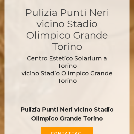
Pulizia Punti Neri
vicino Stadio
Olimpico Grande
Torino
Centro Estetico Solarium a
Torino
vicino Stadio Olimpico Grande
Torino
Pulizia Punti Neri vicino Stadio
Olimpico Grande Torino
CONTATTACI