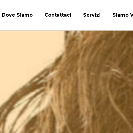
Dove Siamo
Contattaci
Servizi
Siamo V