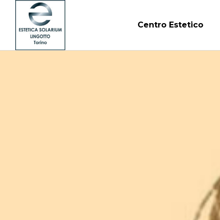
Centro Estetico