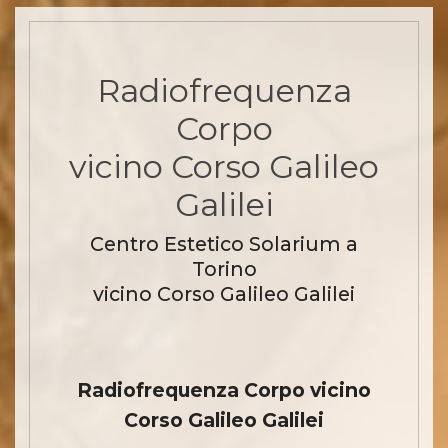
Radiofrequenza
Corpo
vicino Corso Galileo
Galilei
Centro Estetico Solarium a
Torino
vicino Corso Galileo Galilei
Radiofrequenza Corpo vicino
Corso Galileo Galilei