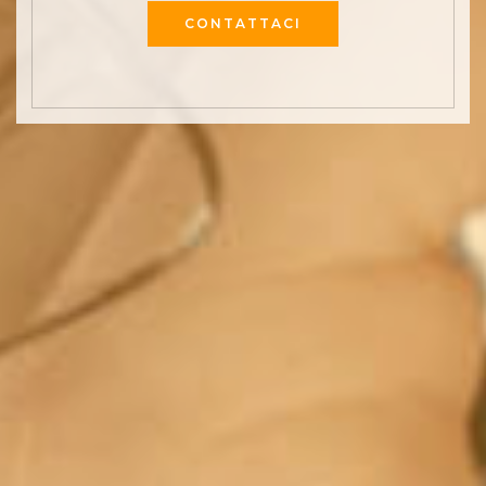
CONTATTACI