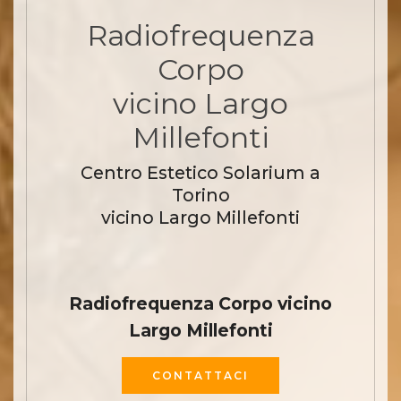
Radiofrequenza
Corpo
vicino Largo
Millefonti
Centro Estetico Solarium a
Torino
vicino Largo Millefonti
Radiofrequenza Corpo vicino
Largo Millefonti
CONTATTACI